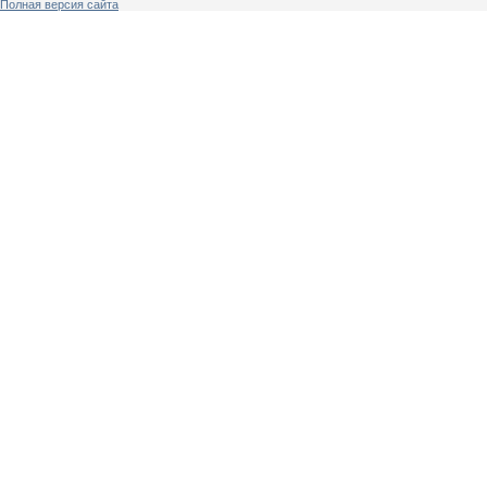
Полная версия сайта