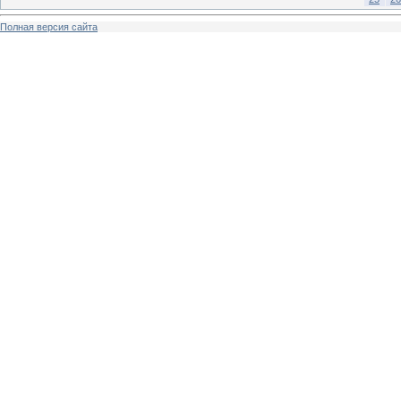
Полная версия сайта