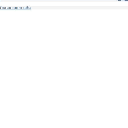
Полная версия сайта