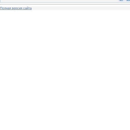
Полная версия сайта