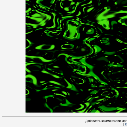
Добавлять комментарии могу
[
Р