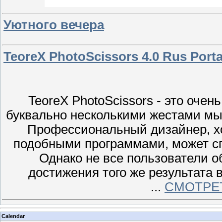
Уютного вечера
TeoreX PhotoScissors 4.0 Rus Porta
TeoreX PhotoScissors - это очен
буквально несколькими жестами м
Профессиональный дизайнер, х
подобными программами, может спр
Однако не все пользователи 
достижения того же результата 
...
СМОТРЕ
Calendar