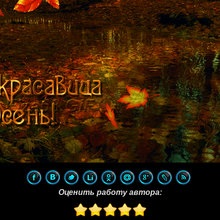
Оценить работу автора: