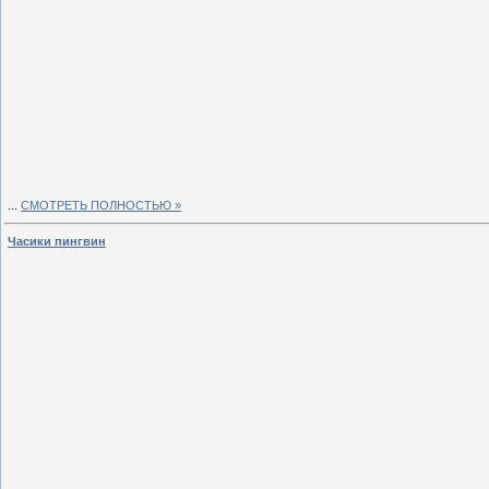
...
СМОТРЕТЬ ПОЛНОСТЬЮ »
Часики пингвин