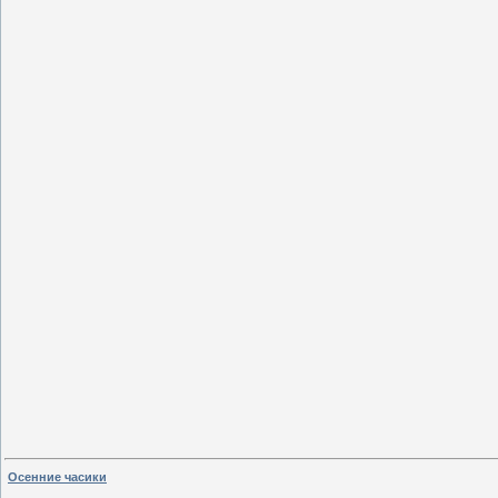
Осенние часики