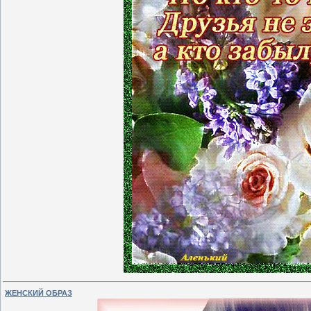
ЖЕНСКИЙ ОБРАЗ