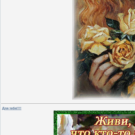
Для тебя!!!!