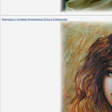
Девушка с розами.Художница Ольга Симонова