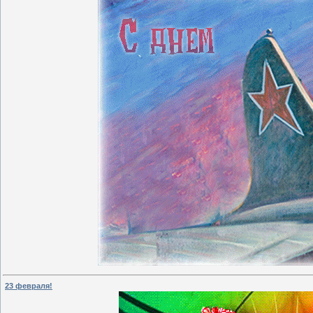
23 февраля!