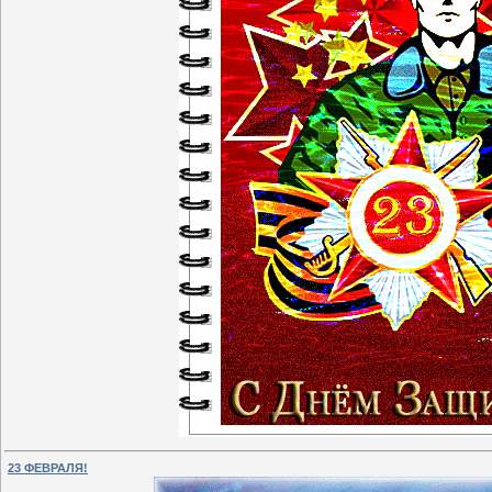
23 ФЕВРАЛЯ!