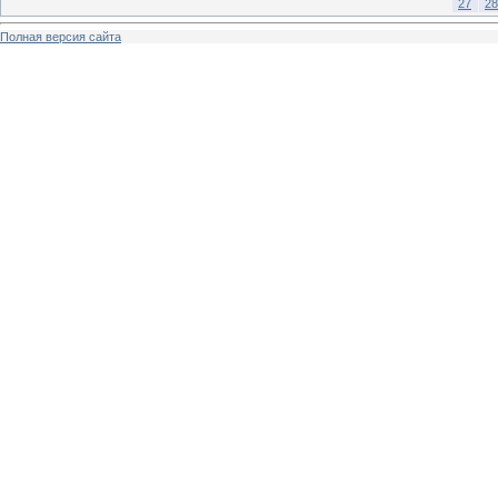
27
28
Полная версия сайта