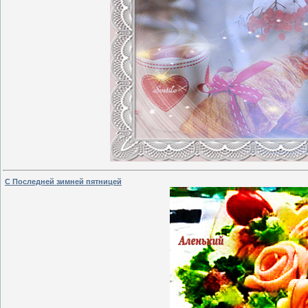
С Последней зимней пятницей