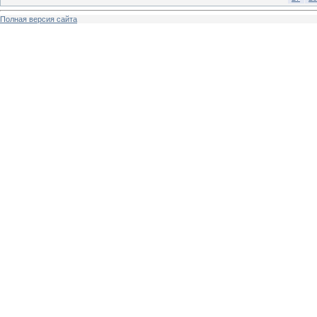
Полная версия сайта