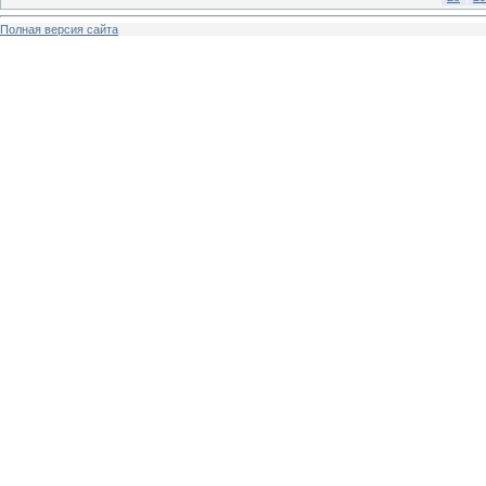
Полная версия сайта