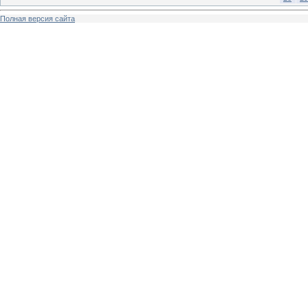
Полная версия сайта