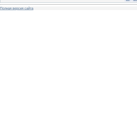
Полная версия сайта