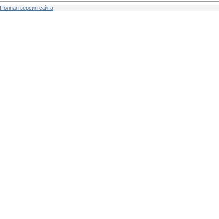
Полная версия сайта