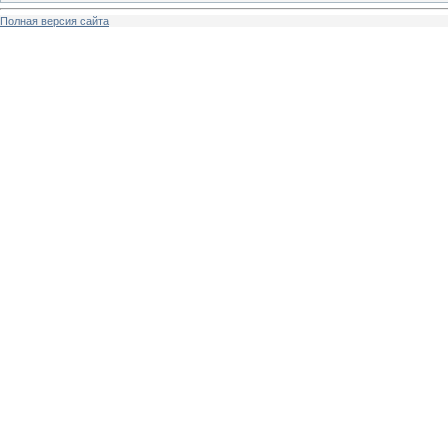
Полная версия сайта