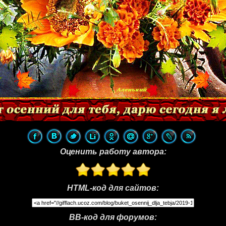
Оценить работу автора:
HTML-код для сайтов:
BB-код для форумов: