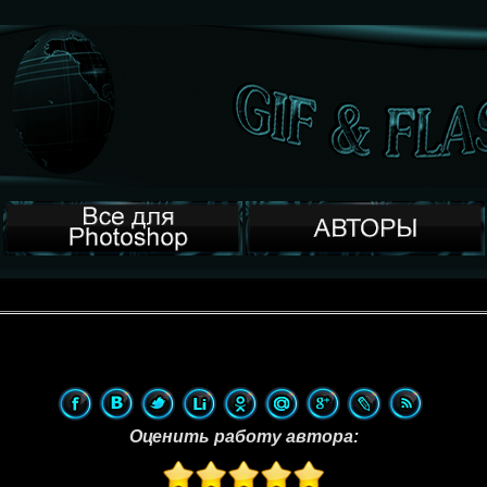
Оценить работу автора: