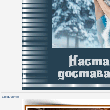
Здесь уютно