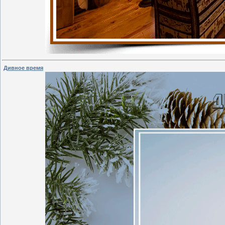
Дивное время