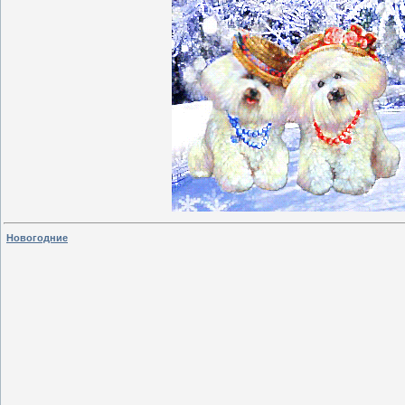
Новогодние