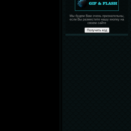
Мы будем Вам очень признательны,
если Вы разместите нашу кнопку на
своем сайте