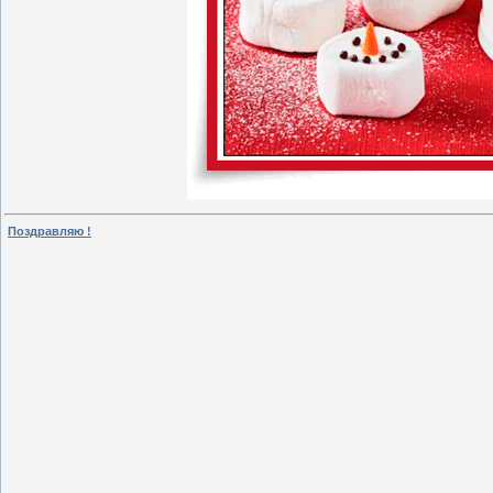
Поздравляю !