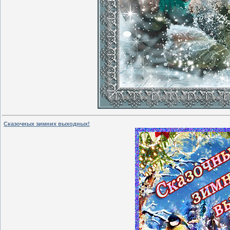
Сказочных зимних выходных!