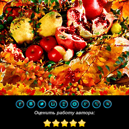
Оценить работу автора: