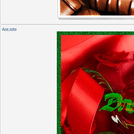
Для тебя