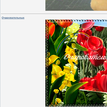
Очаровательных