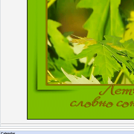
Calendar