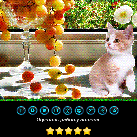
Оценить работу автора: