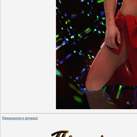
Прекрасного вечера!