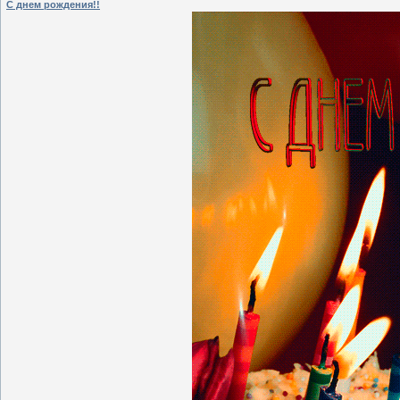
С днем рождения!!