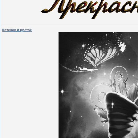
Котенок и цветок