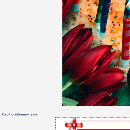
Свой особенный вкус