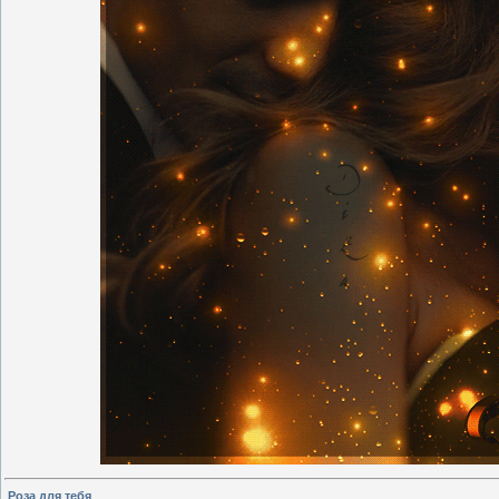
Роза для тебя