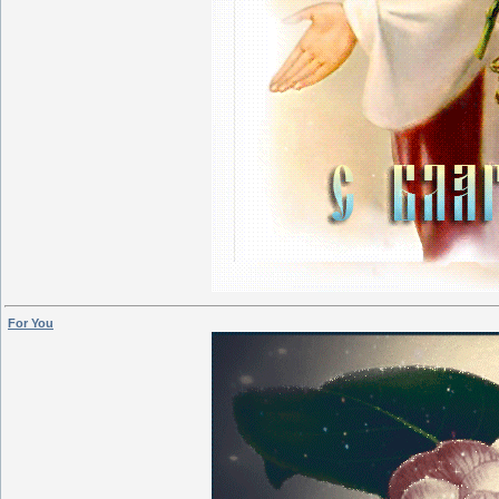
For You