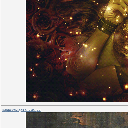
Эффекты для анимации