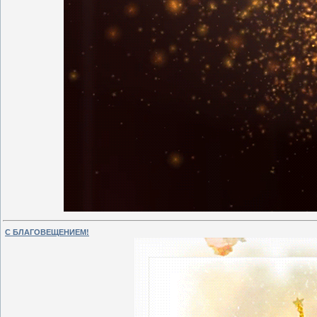
С БЛАГОВЕЩЕНИЕМ!