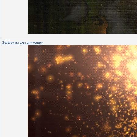
Эффекты для анимации