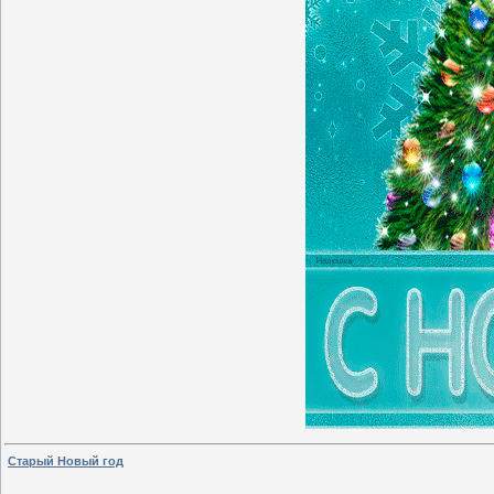
Старый Новый год