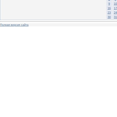
9
10
16
17
23
24
30
31
Полная версия сайта