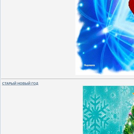
СТАРЫЙ НОВЫЙ ГОД