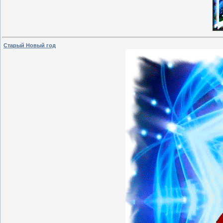
Старый Новый год