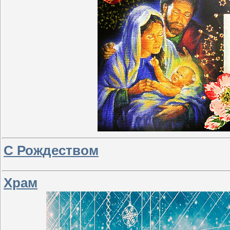
С Рождеством
Храм