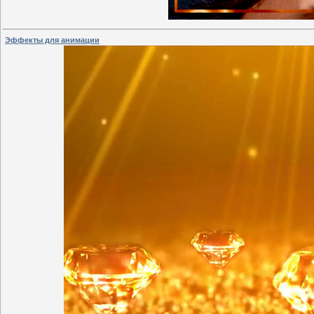
Эффекты для анимации