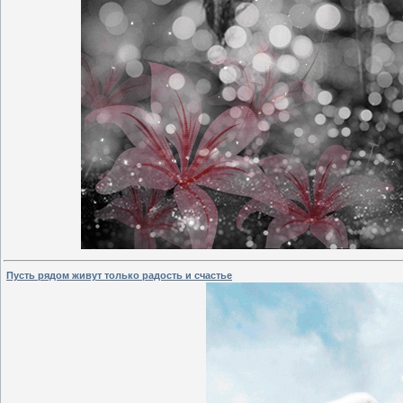
Пусть рядом живут только радость и счастье