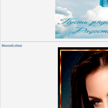
Женский образ