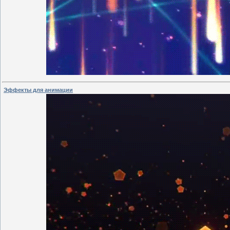
Эффекты для анимации