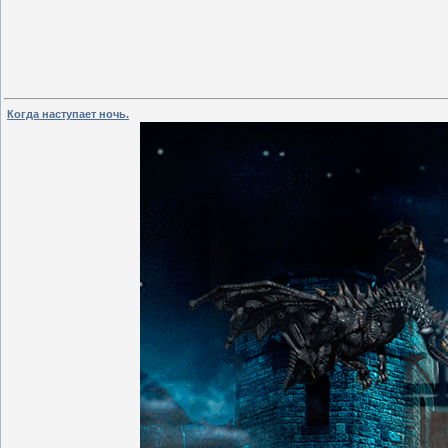
Когда наступает ночь.