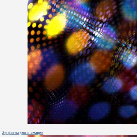
Эффекты для анимации