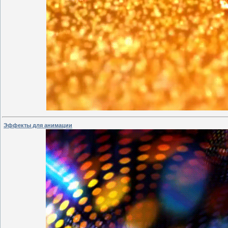
Эффекты для анимации