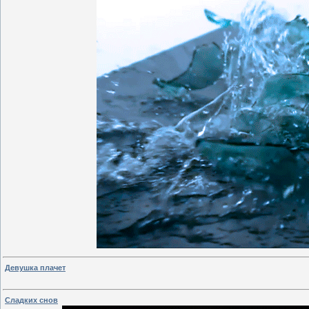
Девушка плачет
Сладких снов