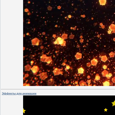
Эффекты для анимации