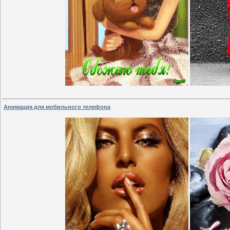
Анимация для мобильного телефона