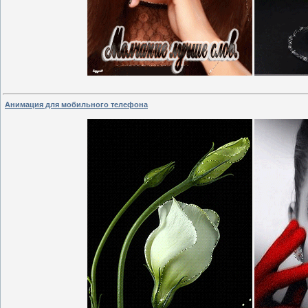
Анимация для мобильного телефона