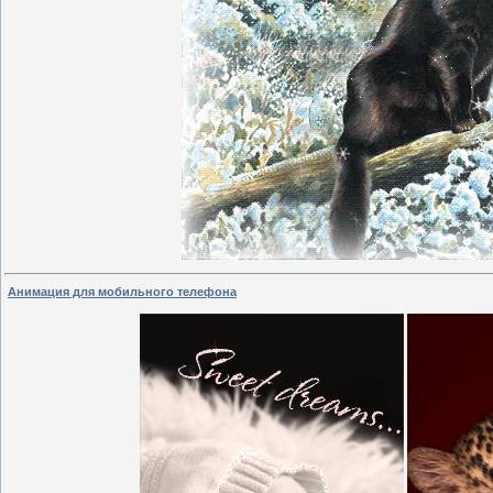
Анимация для мобильного телефона