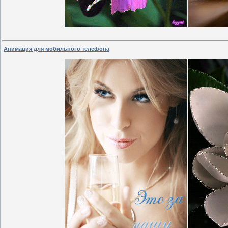
Анимация для мобильного телефона