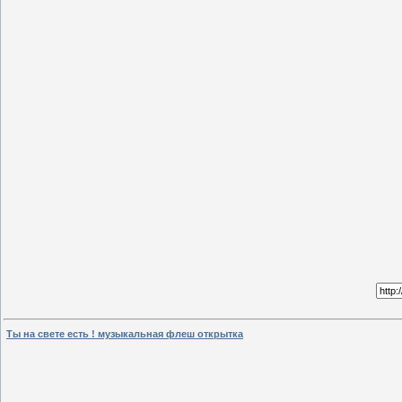
Ты на свете есть ! музыкальная флеш открытка