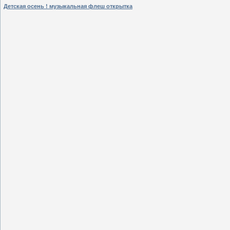
Детская осень ! музыкальная флеш открытка