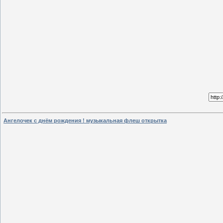
Ангелочек с днём рождения ! музыкальная флеш открытка